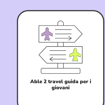
Able 2 travel guida per i
giovani