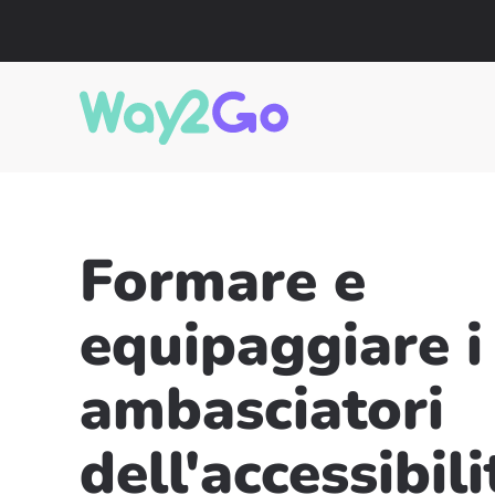
Formare e
equipaggiare i
ambasciatori
dell'accessibili