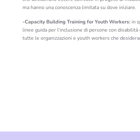
ma hanno una conoscenza limitata su dove iniziare.
-Capacity Building Training for Youth Workers:
in q
linee guida per l’inclusione di persone con disabilità che è stat
tutte le organizzazioni e youth workers che desidera