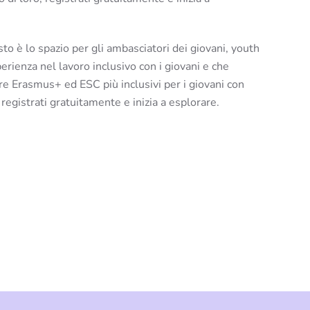
to è lo spazio per gli ambasciatori dei giovani, youth
erienza nel lavoro inclusivo con i giovani e che
re Erasmus+ ed ESC più inclusivi per i giovani con
, registrati gratuitamente e inizia a esplorare.