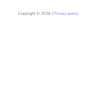
Copyright ©
2026 |
Privacy policy