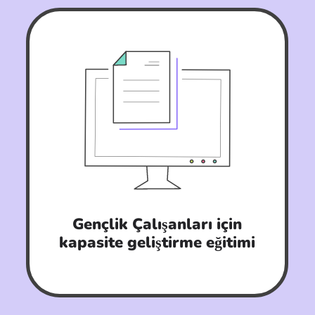
Gençlik Çalışanları için
kapasite geliştirme eğitimi