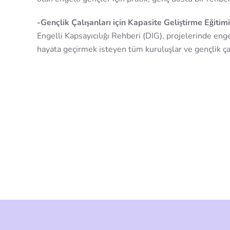
-Gençlik Çalışanları için Kapasite Geliştirme Eğitimi
Engelli Kapsayıcılığı Rehberi (DIG), projelerinde enge
hayata geçirmek isteyen tüm kuruluşlar ve gençlik çalı