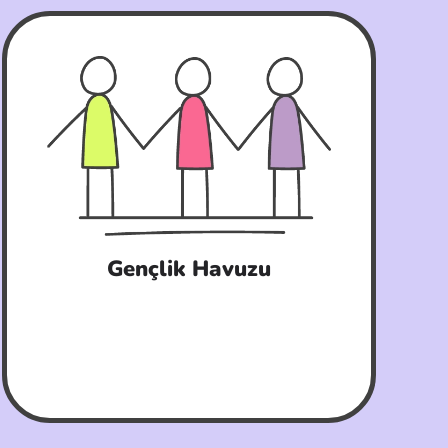
Gençlik Havuzu