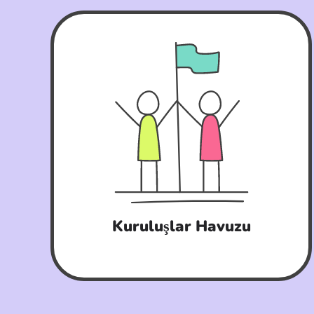
Kuruluşlar Havuzu