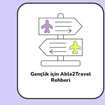
Gençlik için Able2Travel
Rehberi