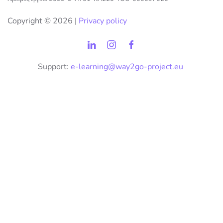
Copyright ©
2026 |
Privacy policy
Support:
e-learning@way2go-project.eu