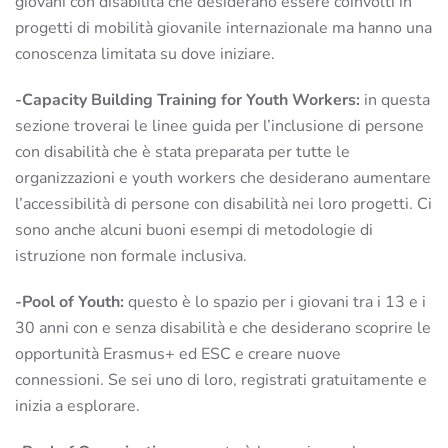
giovani con disabilità che desiderano essere coinvolti in
progetti di mobilità giovanile internazionale ma hanno una
conoscenza limitata su dove iniziare.
-Capacity Building Training for Youth Workers:
in questa
sezione troverai le linee guida per l’inclusione di persone
con disabilità che è stata preparata per tutte le
organizzazioni e youth workers che desiderano aumentare
l’accessibilità di persone con disabilità nei loro progetti. Ci
sono anche alcuni buoni esempi di metodologie di
istruzione non formale inclusiva.
-Pool of Youth:
questo è lo spazio per i giovani tra i 13 e i
30 anni con e senza disabilità e che desiderano scoprire le
opportunità Erasmus+ ed ESC e creare nuove
connessioni. Se sei uno di loro, registrati gratuitamente e
inizia a esplorare.