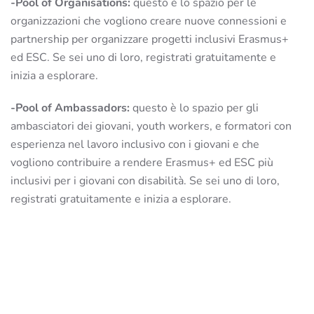
-Pool of Organisations:
questo è lo spazio per le
organizzazioni
che vogliono creare nuove connessioni e
partnership per organizzare progetti inclusivi Erasmus+
ed ESC. Se sei uno di loro, registrati gratuitamente e
inizia a esplorare.
-Pool of Ambassadors:
questo è lo spazio per gli
ambasciatori dei giovani, youth workers, e formatori con
esperienza nel lavoro inclusivo con i giovani e che
vogliono contribuire a rendere Erasmus+ ed ESC più
inclusivi per i giovani con disabilità. Se sei uno di loro,
registrati gratuitamente e inizia a esplorare.