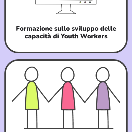
Formazione sullo sviluppo delle
capacità di Youth Workers