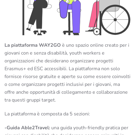
La piattaforma WAY2GO
è uno spazio online creato per i
giovani con e senza disabilità, youth workers e
organizzazioni che desiderano organizzare progetti
Erasmus+ ed ESC accessibili. La piattaforma non solo
fornisce risorse gratuite e aperte su come essere coinvolti
o come organizzare progetti inclusivi per i giovani, ma
offre anche opportunità di collegamento e collaborazione
tra questi gruppi target.
La piattaforma è composta da 5 sezioni:
-Guida Able2Travel:
una guida youth-friendly pratica per