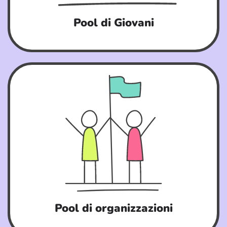
Pool di Giovani
Pool di organizzazioni