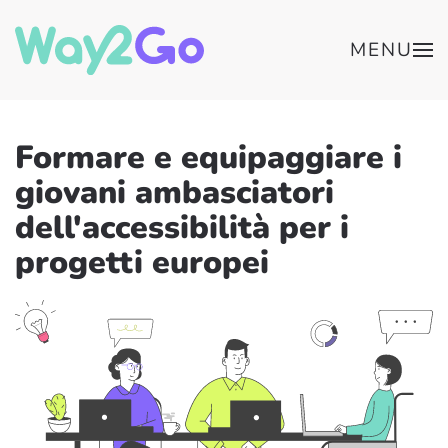
MENU
Formare e equipaggiare i
giovani ambasciatori
dell'accessibilità per i
progetti europei